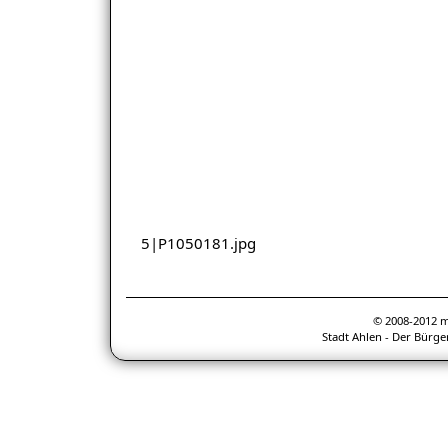
5|P1050181.jpg
© 2008-2012 
Stadt Ahlen - Der Bürge