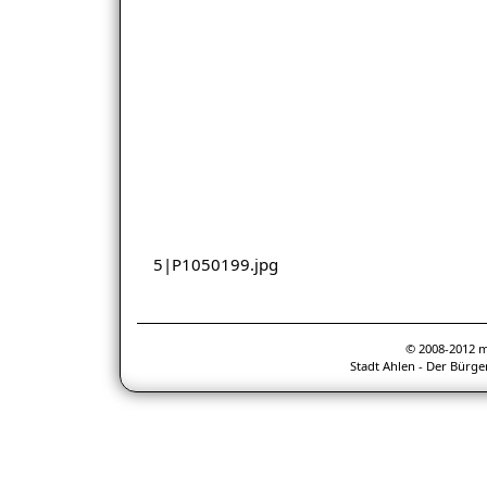
5|P1050199.jpg
© 2008-2012 
Stadt Ahlen - Der Bürge