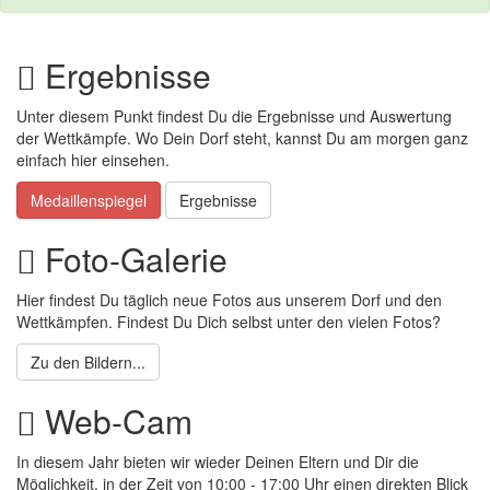
Ergebnisse
Unter diesem Punkt findest Du die Ergebnisse und Auswertung
der Wettkämpfe. Wo Dein Dorf steht, kannst Du am morgen ganz
einfach hier einsehen.
Medaillenspiegel
Ergebnisse
Foto-Galerie
Hier findest Du täglich neue Fotos aus unserem Dorf und den
Wettkämpfen. Findest Du Dich selbst unter den vielen Fotos?
Zu den Bildern...
Web-Cam
In diesem Jahr bieten wir wieder Deinen Eltern und Dir die
Möglichkeit, in der Zeit von 10:00 - 17:00 Uhr einen direkten Blick