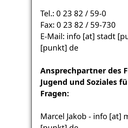
Tel.: 0 23 82 / 59-0
Fax: 0 23 82 / 59-730
E-Mail: info [at] stadt [
[punkt] de
Ansprechpartner des F
Jugend und Soziales fü
Fragen:
Marcel Jakob - info [at
[punkt] de