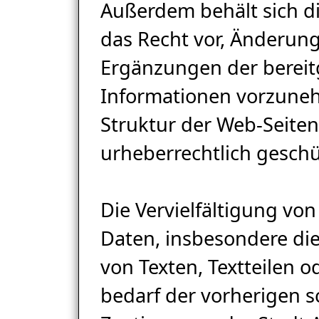
Außerdem behält sich di
das Recht vor, Änderun
Ergänzungen der bereit
Informationen vorzuneh
Struktur der Web-Seiten
urheberrechtlich geschü
Die Vervielfältigung von
Daten, insbesondere d
von Texten, Textteilen o
bedarf der vorherigen sc