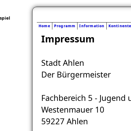
piel
Home
Programm
Information
Kontinent
Impressum
Stadt Ahlen
Der Bürgermeister
Fachbereich 5 - Jugend 
Westenmauer 10
59227 Ahlen