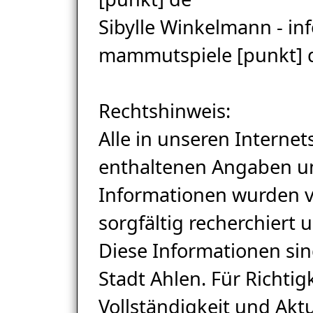
Sibylle Winkelmann - inf
mammutspiele [punkt] 
Rechtshinweis:
Alle in unseren Internet
enthaltenen Angaben u
Informationen wurden 
sorgfältig recherchiert 
Diese Informationen sin
Stadt Ahlen. Für Richtigk
Vollständigkeit und Aktu