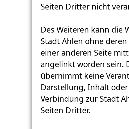
Seiten Dritter nicht vera
Des Weiteren kann die 
Stadt Ahlen ohne deren
einer anderen Seite mitt
angelinkt worden sein. 
übernimmt keine Veran
Darstellung, Inhalt ode
Verbindung zur Stadt A
Seiten Dritter.