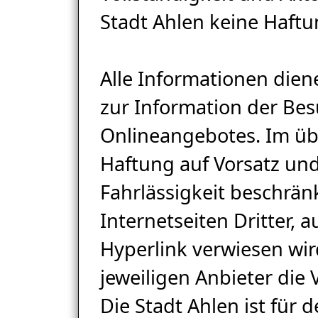
Stadt Ahlen keine Haft
Alle Informationen dien
zur Information der Be
Onlineangebotes. Im übr
Haftung auf Vorsatz un
Fahrlässigkeit beschränk
Internetseiten Dritter, a
Hyperlink verwiesen wir
jeweiligen Anbieter die
Die Stadt Ahlen ist für d