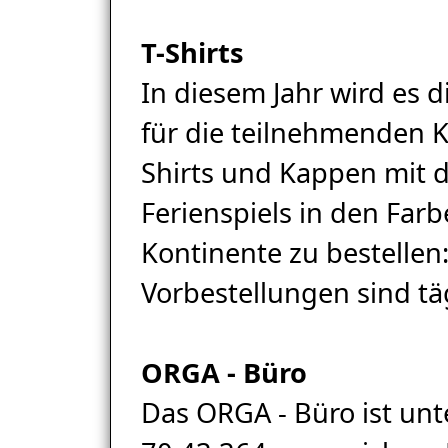
T-Shirts
In diesem Jahr wird es d
für die teilnehmenden K
Shirts und Kappen mit 
Ferienspiels in den Far
Kontinente zu bestellen
Vorbestellungen sind tä
ORGA - Büro
Das ORGA - Büro ist unte