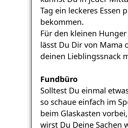
Tag ein leckeres Essen 
bekommen.
Für den kleinen Hunger
lässt Du Dir von Mama 
deinen Lieblingssnack 
Fundbüro
Solltest Du einmal etwa
so schaue einfach im S
beim Glaskasten vorbei,
wirst Du Deine Sachen 