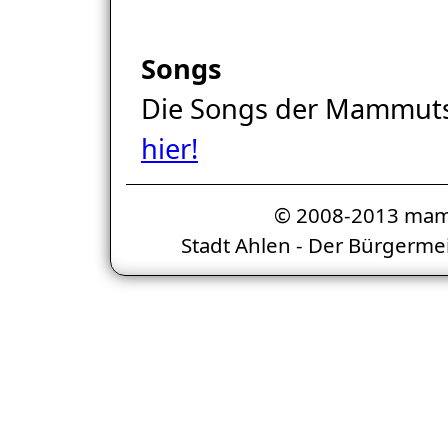
Songs
Die Songs der Mammutsp
hier!
© 2008-2013 mam
Stadt Ahlen - Der Bürgermei