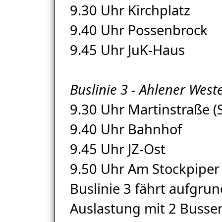
9.30 Uhr Kirchplatz
9.40 Uhr Possenbrock
9.45 Uhr JuK-Haus
Buslinie 3 - Ahlener Wes
9.30 Uhr Martinstraße (
9.40 Uhr Bahnhof
9.45 Uhr JZ-Ost
9.50 Uhr Am Stockpiper
Buslinie 3 fährt aufgrun
Auslastung mit 2 Busse