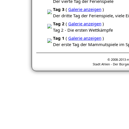
Der vierte Tag der Ferienspiele
Tag 3
(
Galerie anzeigen
)
Der dritte Tag der Ferienspiele, viele 
Tag 2
(
Galerie anzeigen
)
Tag 2 - Die ersten Wettkämpfe
Tag 1
(
Galerie anzeigen
)
Der erste Tag der Mammutspiele im S
© 2008-2013 
Stadt Ahlen - Der Bürge