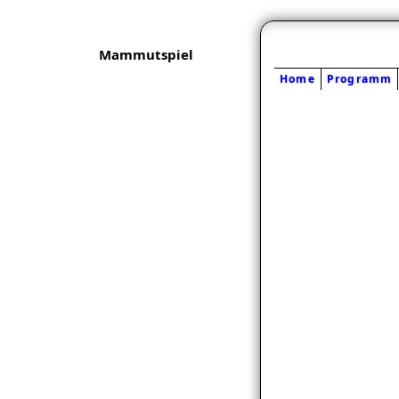
Mammutspiel
Home
Programm