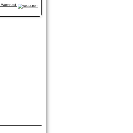
 Wetter auf